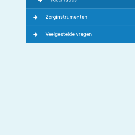
Zorginstrumenten
Veelgestelde vragen