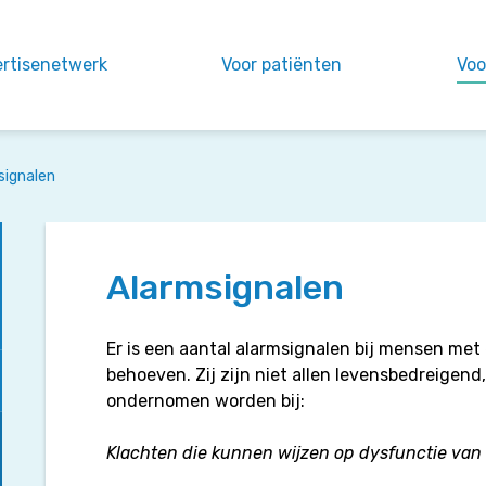
ertisenetwerk
Voor patiënten
Voo
signalen
Alarmsignalen
Er is een aantal alarmsignalen bij mensen met
behoeven. Zij zijn niet allen levensbedreigend
ondernomen worden bij:
Klachten die kunnen wijzen op dysfunctie van