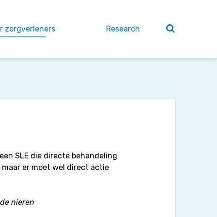
r zorgverleners
Research
 een SLE die directe behandeling
, maar er moet wel direct actie
 de nieren