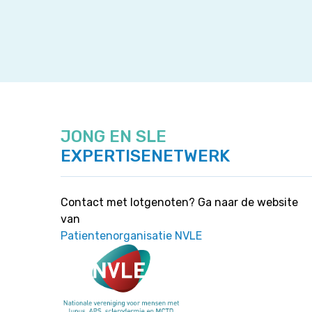
JONG EN SLE
EXPERTISENETWERK
Contact met lotgenoten? Ga naar de website
van
Patientenorganisatie NVLE