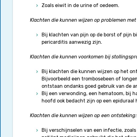
Zoals eiwit in de urine of oedeem.
Klachten die kunnen wijzen op problemen met 
Bij klachten van pijn op de borst of pijn b
pericarditis aanwezig zijn.
Klachten die kunnen voorkomen bij stollingsp
Bij klachten die kunnen wijzen op het on
Bijvoorbeeld een trombosebeen of longe
ontstaan ondanks goed gebruik van de an
Bij een verwonding, een hematoom, bij ha
hoofd ook bedacht zijn op een epiduraa
Klachten die kunnen wijzen op een ontsteking:
Bij verschijnselen van een infectie, zoals