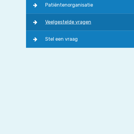
Patiëntenorganisatie
Veelgestelde vragen
Stel een vraag